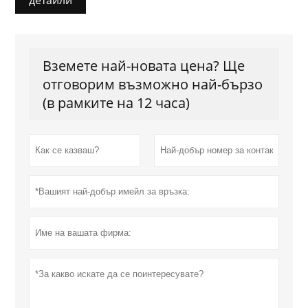
Вземете най-новата цена? Ще
отговорим възможно най-бързо
(в рамките на 12 часа)